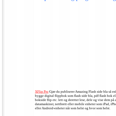
XFlip Pro
Gjør du publiserer Amazing Flash side bla så en
bygge digital flippbok som flash side bla, pdf flash bok el
bokside flip etc. lett og deretter lese, dele og vise dem på 
datamaskiner, nettbrett eller mobile enheter som iPad, iP
eller Android-enheter når som helst og hvor som helst.