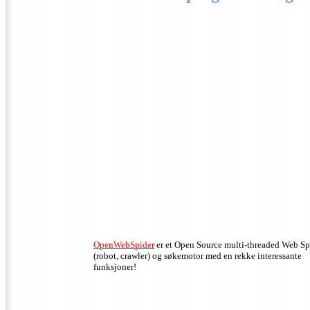
OpenWebSpider
er et Open Source multi-threaded Web Sp
(robot, crawler) og søkemotor med en rekke interessante
funksjoner!